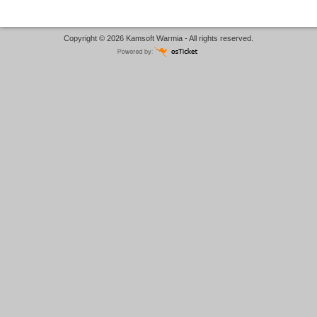
Copyright © 2026 Kamsoft Warmia - All rights reserved.